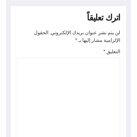
اترك تعليقاً
لن يتم نشر عنوان بريدك الإلكتروني.
الحقول
الإلزامية مشار إليها بـ
*
التعليق
*