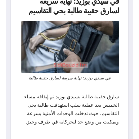
في سيدي بوزيد: نهاية سريعة
لسارق حقيبة طالبة بحي التقاسيم
في سيدي بوزيد: نهاية سريعة لسارق حقيبة طالبة
سارق حقيبة طالبة بسيدي بوزيد تم إيقافه مساء
الخميس بعد عملية سلب استهدفت طالبة بحي
التقاسيم، حيث تدخلت الوحدات الأمنية بسرعة
وتمكنت من وضع حد لتحركاته في ظرف وجيز.