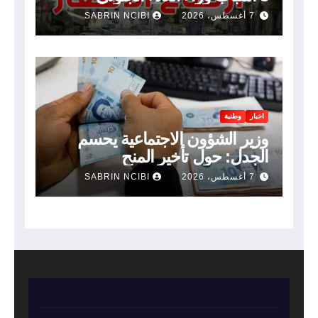
7 أغسطس، 2026
SABRIN NCIBI
اخبار
وطنية
وزير الشؤون الاجتماعية يحسم
الجدل: حول تأخير المنح
7 أغسطس، 2026
SABRIN NCIBI