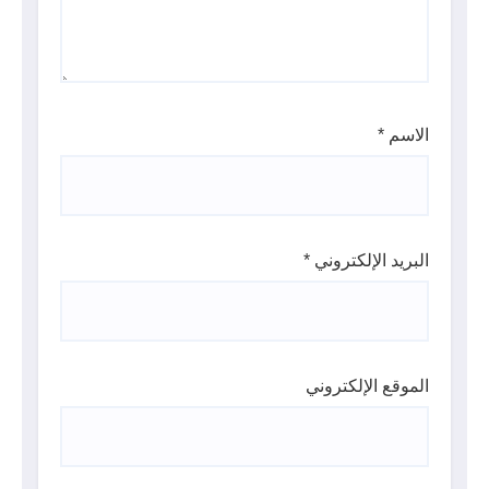
الاسم
*
البريد الإلكتروني
*
الموقع الإلكتروني