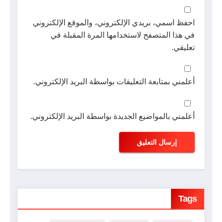
احفظ اسمي، بريدي الإلكتروني، والموقع الإلكتروني
في هذا المتصفح لاستخدامها المرة المقبلة في
تعليقي.
أعلمني بمتابعة التعليقات بواسطة البريد الإلكتروني.
أعلمني بالمواضيع الجديدة بواسطة البريد الإلكتروني.
Tags