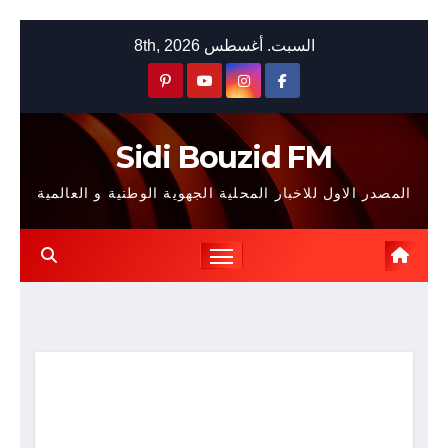
Skip
السبت. أغسطس 8th, 2026
to
content
Sidi Bouzid FM
المصدر الاول للاخبار المحلية الجهوية الوطنية و العالمية