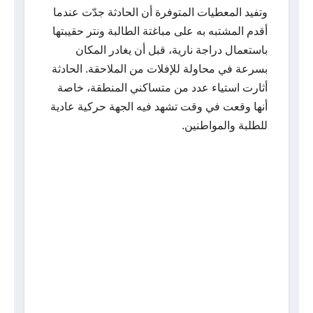
وتفيد المعطيات المتوفرة أن الحادثة جدّت عندما
أقدم المشتبه به على مباغتة الطالبة ونتر حقيبتها
باستعمال دراجة نارية، قبل أن يغادر المكان
بسرعة في محاولة للإفلات من الملاحقة. الحادثة
أثارت استياء عدد من متساكني المنطقة، خاصة
أنها وقعت في وقت تشهد فيه الجهة حركية عادية
للطلبة والمواطنين.