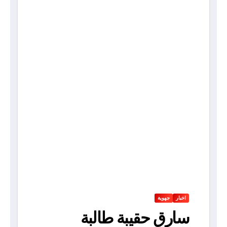
اخبار
جهوية
سارق حقيبة طالبة