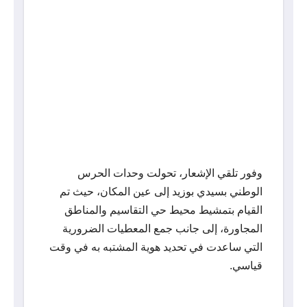
وفور تلقي الإشعار، تحولت وحدات الحرس
الوطني بسيدي بوزيد إلى عين المكان، حيث تم
القيام بتمشيط محيط حي التقاسيم والمناطق
المجاورة، إلى جانب جمع المعطيات الضرورية
التي ساعدت في تحديد هوية المشتبه به في وقت
قياسي.