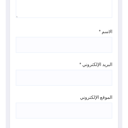
الاسم
*
البريد الإلكتروني
*
الموقع الإلكتروني