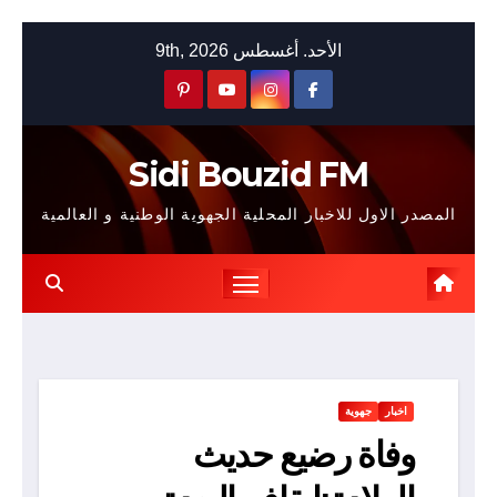
Skip
الأحد. أغسطس 9th, 2026
to
content
Sidi Bouzid FM
المصدر الاول للاخبار المحلية الجهوية الوطنية و العالمية
اخبار
جهوية
وفاة رضيع حديث