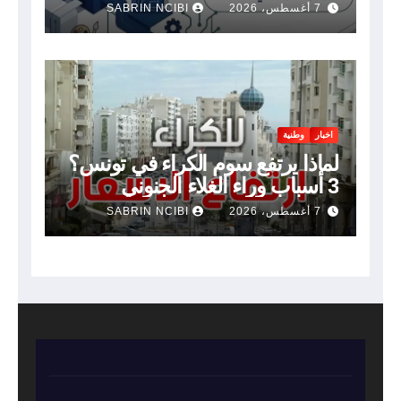
7 أغسطس، 2026
SABRIN NCIBI
اخبار
وطنية
لماذا يرتفع سوم الكراء في تونس؟
3 أسباب وراء الغلاء الجنوني
7 أغسطس، 2026
SABRIN NCIBI