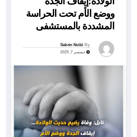
الولادة:إيقاف الجدة
ووضع الأم تحت الحراسة
المشددة بالمستشفى
Sabrin Ncibi
By
ديسمبر 7, 2025