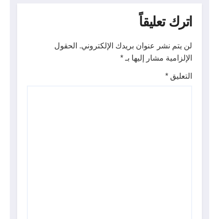
اترك تعليقاً
لن يتم نشر عنوان بريدك الإلكتروني.
الحقول
الإلزامية مشار إليها بـ
*
التعليق
*