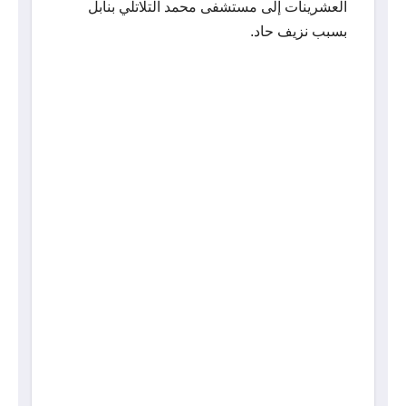
العشرينات إلى مستشفى محمد التلاتلي بنابل
بسبب نزيف حاد.