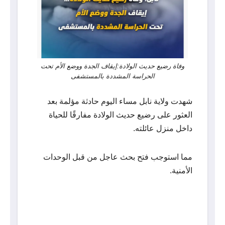
وفاة رضيع حديث الولادة:إيقاف الجدة ووضع الأم تحت
الحراسة المشددة بالمستشفى
شهدت ولاية نابل مساء اليوم حادثة مؤلمة بعد
العثور على رضيع حديث الولادة مفارقًا للحياة
داخل منزل عائلته.
مما استوجب فتح بحث عاجل من قبل الوحدات
الأمنية.