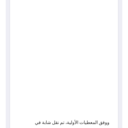
ووفق المعطيات الأولية، تم نقل شابة في