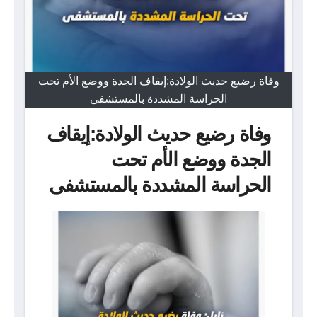
وفاة رضيع حديث الولادة:إيقاف الجدة ووضع الأم تحت
الحراسة المشددة بالمستشفى
وفاة رضيع حديث الولادة:إيقاف
الجدة ووضع الأم تحت
الحراسة المشددة بالمستشفى