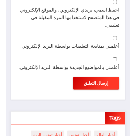
احفظ اسمي، بريدي الإلكتروني، والموقع الإلكتروني
في هذا المتصفح لاستخدامها المرة المقبلة في
تعليقي.
أعلمني بمتابعة التعليقات بواسطة البريد الإلكتروني.
أعلمني بالمواضيع الجديدة بواسطة البريد الإلكتروني.
Tags
أخبار العالم
أخبار تونس
أخبار تونس اليوم