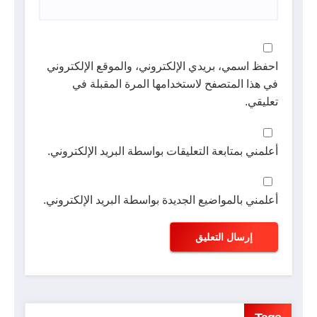
احفظ اسمي، بريدي الإلكتروني، والموقع الإلكتروني
في هذا المتصفح لاستخدامها المرة المقبلة في
تعليقي.
أعلمني بمتابعة التعليقات بواسطة البريد الإلكتروني.
أعلمني بالمواضيع الجديدة بواسطة البريد الإلكتروني.