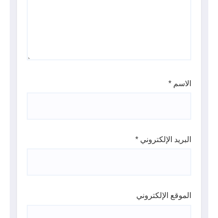
الاسم
*
البريد الإلكتروني
*
الموقع الإلكتروني