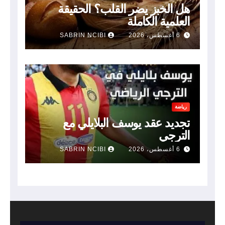
هل الخبز يضر القلب؟ الحقيقة
العلمية الكاملة
6 أغسطس، 2026
SABRIN NCIBI
رياضة
تجديد عقد يوسف البلايلي مع
الترجي
6 أغسطس، 2026
SABRIN NCIBI