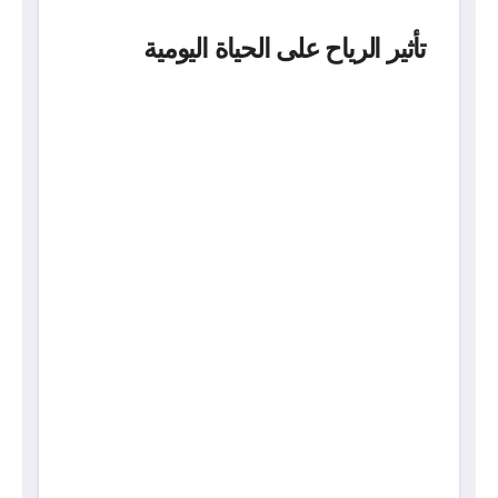
تأثير الرياح على الحياة اليومية