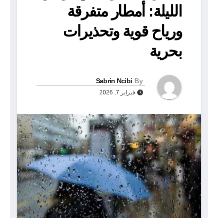
الليلة: أمطار متفرقة
ورياح قوية وتحذيرات
بحرية
Sabrin Ncibi
By
فبراير 7, 2026