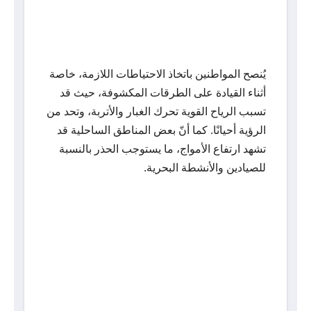
يُنصح المواطنين باتخاذ الاحتياطات اللازمة، خاصة
أثناء القيادة على الطرقات المكشوفة، حيث قد
تسبب الرياح القوية تحرك الغبار والأتربة، وتحد من
الرؤية أحيانًا. كما أنّ بعض المناطق الساحلية قد
تشهد ارتفاع الأمواج، ما يستوجب الحذر بالنسبة
للصيادين والأنشطة البحرية.