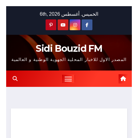
Skip
الخميس. أغسطس 6th, 2026
to
content
Sidi Bouzid FM
المصدر الاول للاخبار المحلية الجهوية الوطنية و العالمية