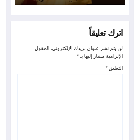
اترك تعليقاً
لن يتم نشر عنوان بريدك الإلكتروني.
الحقول
الإلزامية مشار إليها بـ
*
التعليق
*