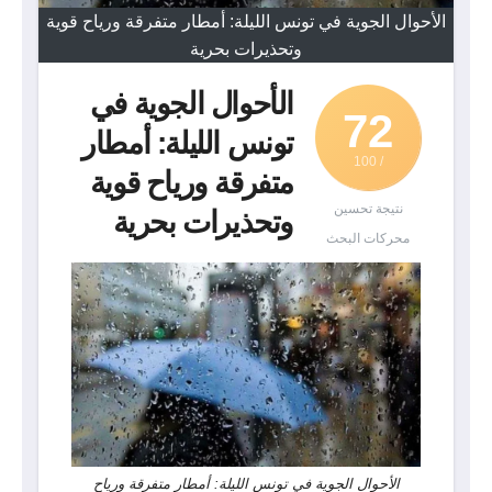
الأحوال الجوية في تونس الليلة: أمطار متفرقة ورياح قوية
وتحذيرات بحرية
الأحوال الجوية في
72
تونس الليلة: أمطار
/ 100
متفرقة ورياح قوية
نتيجة تحسين
وتحذيرات بحرية
محركات البحث
الأحوال الجوية في تونس الليلة: أمطار متفرقة ورياح