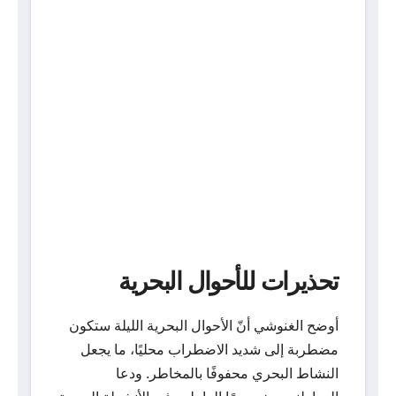
تحذيرات للأحوال البحرية
أوضح الغنوشي أنّ الأحوال البحرية الليلة ستكون
مضطربة إلى شديد الاضطراب محليًا، ما يجعل
النشاط البحري محفوفًا بالمخاطر. ودعا