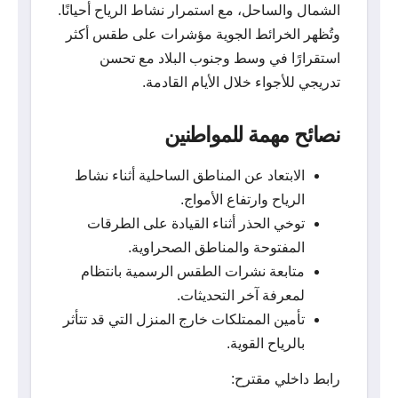
الشمال والساحل، مع استمرار نشاط الرياح أحيانًا.
وتُظهر الخرائط الجوية مؤشرات على طقس أكثر
استقرارًا في وسط وجنوب البلاد مع تحسن
تدريجي للأجواء خلال الأيام القادمة.
نصائح مهمة للمواطنين
الابتعاد عن المناطق الساحلية أثناء نشاط
الرياح وارتفاع الأمواج.
توخي الحذر أثناء القيادة على الطرقات
المفتوحة والمناطق الصحراوية.
متابعة نشرات الطقس الرسمية بانتظام
لمعرفة آخر التحديثات.
تأمين الممتلكات خارج المنزل التي قد تتأثر
بالرياح القوية.
رابط داخلي مقترح: